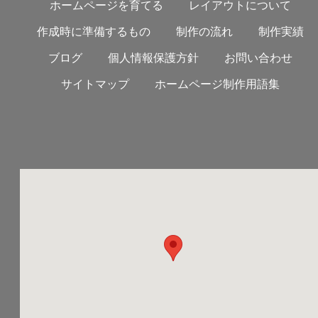
ホームページを育てる
レイアウトについて
作成時に準備するもの
制作の流れ
制作実績
ブログ
個人情報保護方針
お問い合わせ
サイトマップ
ホームページ制作用語集