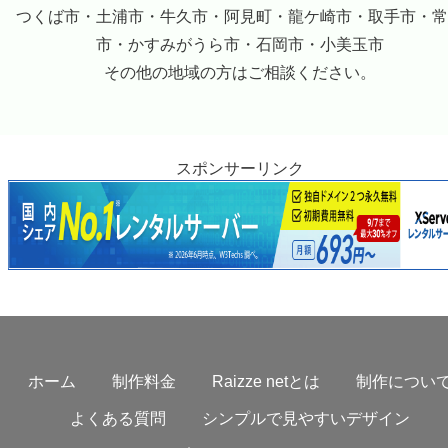
つくば市・土浦市・牛久市・阿見町・龍ケ崎市・取手市・常
市・かすみがうら市・石岡市・小美玉市
その他の地域の方はご相談ください。
スポンサーリンク
ホーム
制作料金
Raizze netとは
制作につい
よくある質問
シンプルで見やすいデザイン