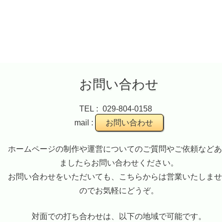
お問い合わせ
TEL :
029-804-0158
mail :
お問い合わせ
ホームページの制作や運営についてのご質問やご依頼などあ
ましたらお問い合わせください。
お問い合わせをいただいても、こちらからは営業いたしませ
のでお気軽にどうぞ。
対面での打ち合わせは、以下の地域で可能です。