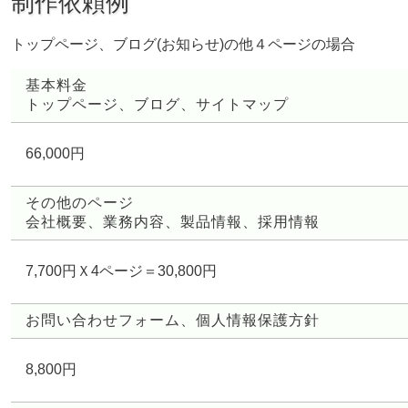
制作依頼例
トップページ、ブログ(お知らせ)の他４ページの場合
基本料金
トップページ、ブログ、サイトマップ
66,000円
その他のページ
会社概要、業務内容、製品情報、採用情報
7,700円Ｘ4ページ＝30,800円
お問い合わせフォーム、個人情報保護方針
8,800円