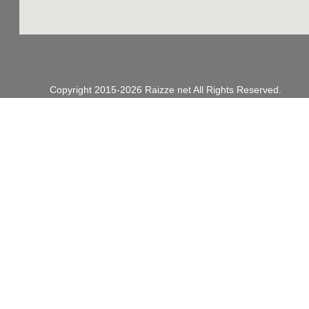
Copyright 2015-2026
Raizze net
All Rights Reserved.