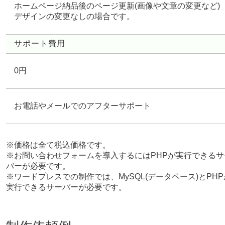
ホームページ納品後のページ更新(画像や文章の変更など)
デザインの変更なしの場合です。
サポート費用
0円
お電話やメールでのアフターサポート
※価格は全て税込価格です。
※お問い合わせフォームを導入するにはPHPが実行できるサ
バーが必要です。
※ワードプレスでの制作では、MySQL(データベース)とPHP
実行できるサーバーが必要です。