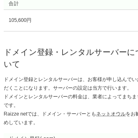
合計
105,600円
ドメイン登録・レンタルサーバーに
いて
ドメイン登録とレンタルサーバーは、お客様が申し込んでい
だくことになります。サーバーの設定は当方で行います。
ドメインとレンタルサーバーの料金は、業者によってまちま
です。
Raizze netでは、ドメイン・サーバーとも
ネットオウル
をお
めしています。