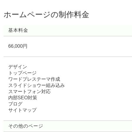
ホームページの制作料金
基本料金
66,000円
デザイン
トップページ
ワードプレステーマ作成
スライドショウー組み込み
スマートフォン対応
内部SEO対策
ブログ
サイトマップ
その他のページ