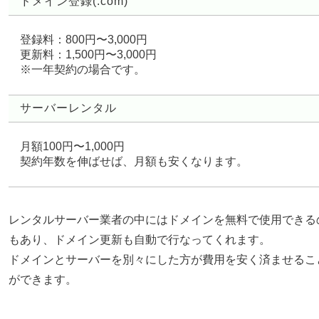
ドメイン登録(.com)
登録料：800円〜3,000円
更新料：1,500円〜3,000円
※一年契約の場合です。
サーバーレンタル
月額100円〜1,000円
契約年数を伸ばせば、月額も安くなります。
レンタルサーバー業者の中にはドメインを無料で使用できる
もあり、ドメイン更新も自動で行なってくれます。
ドメインとサーバーを別々にした方が費用を安く済ませるこ
ができます。