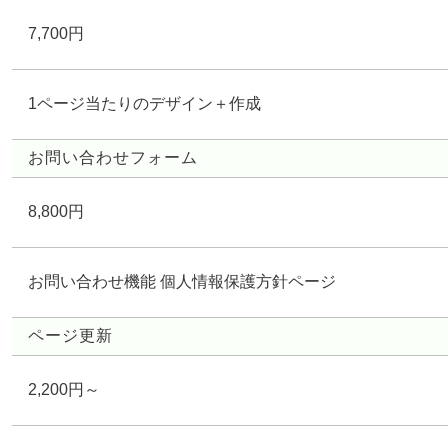
7,700円
1ページ当たりのデザイン＋作成
お問い合わせフォーム
8,800円
お問い合わせ機能 個人情報保護方針ページ
ページ更新
2,200円～