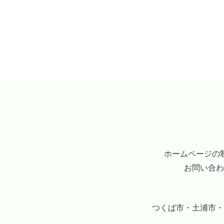
ホームページの
お問い合わ
つくば市・土浦市・