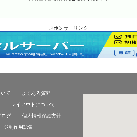
スポンサーリンク
ついて
よくある質問
レイアウトについて
ブログ
個人情報保護方針
ージ制作用語集