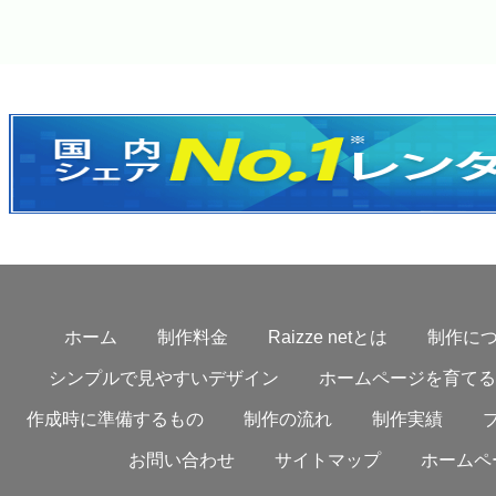
ホーム
制作料金
Raizze netとは
制作に
シンプルで見やすいデザイン
ホームページを育てる
作成時に準備するもの
制作の流れ
制作実績
お問い合わせ
サイトマップ
ホームペ