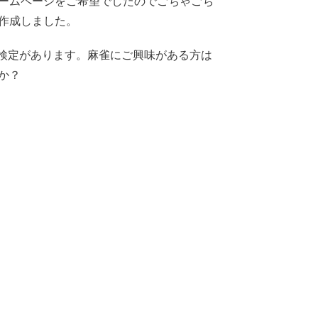
ームページをご希望でしたのでごちゃごち
作成しました。
b検定があります。麻雀にご興味がある方は
か？