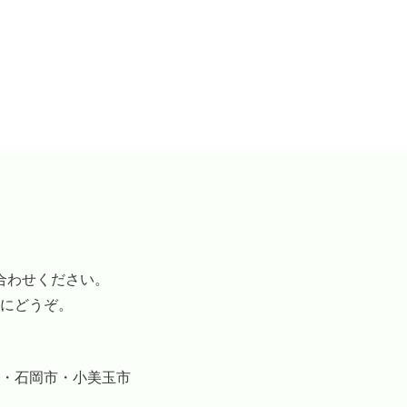
合わせください。
にどうぞ。
・石岡市・小美玉市