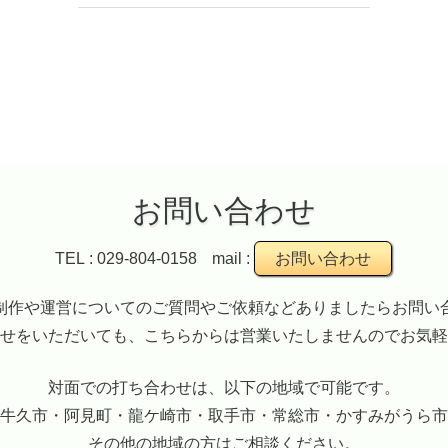
お問い合わせ
TEL : 029-804-0158
mail :
お問い合わせ
制作や運営についてのご質問やご依頼などありましたらお問い
せをいただいても、こちらからは営業いたしませんのでお気軽
対面での打ち合わせは、以下の地域で可能です。
牛久市・阿見町・龍ケ崎市・取手市・常総市・かすみがうら市
その他の地域の方はご相談ください。