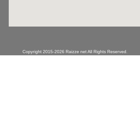
Copyright 2015-2026
Raizze net
All Rights Reserved.