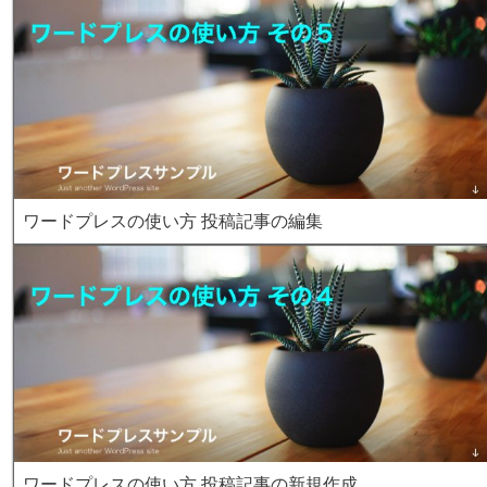
ワードプレスの使い方 投稿記事の編集
ワードプレスの使い方 投稿記事の新規作成