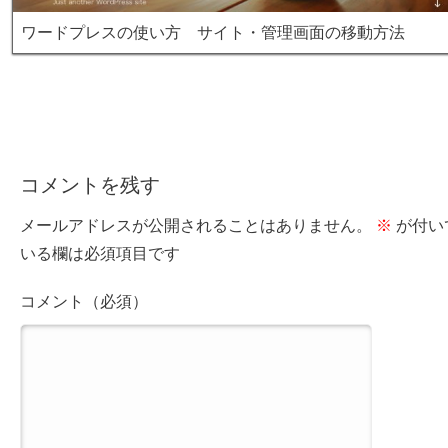
ワードプレスの使い方 サイト・管理画面の移動方法
コメントを残す
メールアドレスが公開されることはありません。
※
が付い
いる欄は必須項目です
コメント（必須）