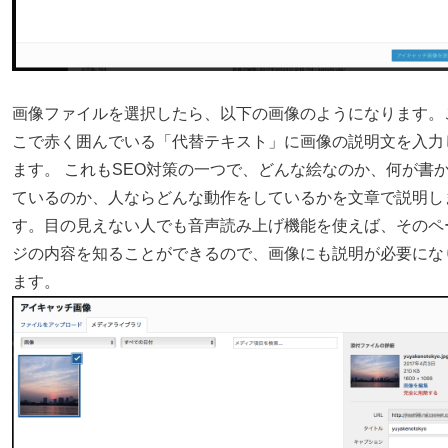
画像ファイルを選択したら、以下の画像のようになります。
こで赤く囲んでいる「代替テキスト」に画像の説明文を入力
ます。 これもSEO対策の一つで、どんな絵なのか、何が書
ているのか、人ならどんな動作をしているかを文章で説明し
す。目の見えない人でも音声読み上げ機能を使えば、そのペ
ジの内容を知ることができるので、画像にも説明が必要にな
ます。