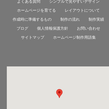
よくある質問
シンプルで見やすいデザイン
ホームページを育てる
レイアウトについて
作成時に準備するもの
制作の流れ
制作実績
ブログ
個人情報保護方針
お問い合わせ
サイトマップ
ホームページ制作用語集