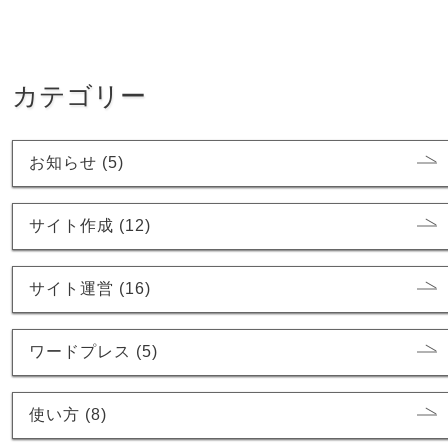
カテゴリー
お知らせ (5)
サイト作成 (12)
サイト運営 (16)
ワードプレス (5)
使い方 (8)