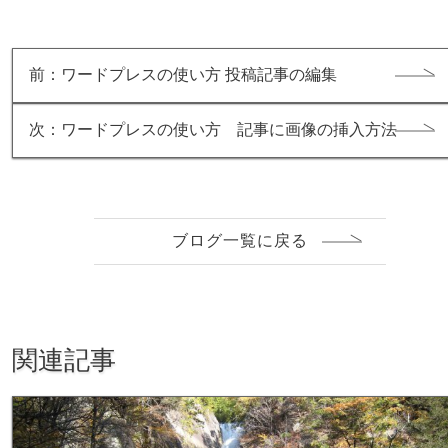
前：ワードプレスの使い方 投稿記事の編集
次：ワードプレスの使い方 記事に画像の挿入方法
ブログ一覧に戻る
関連記事