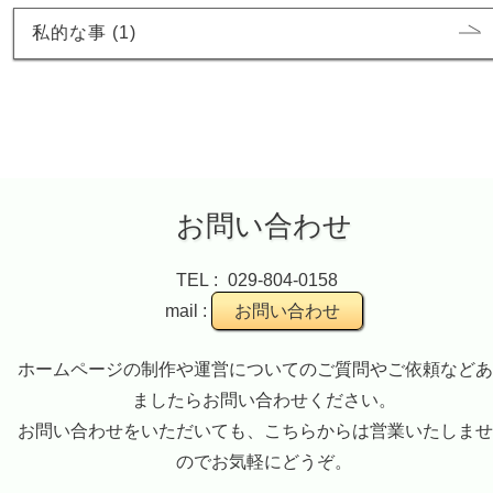
私的な事 (1)
お問い合わせ
TEL :
029-804-0158
mail :
お問い合わせ
ホームページの制作や運営についてのご質問やご依頼などあ
ましたらお問い合わせください。
お問い合わせをいただいても、こちらからは営業いたしませ
のでお気軽にどうぞ。