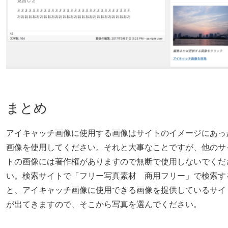
まとめ
アイキャッチ画像に使用する画像はサイトのイメージにあっ
画像を使用してください。それと大事なことですが、他のサ
トの画像には著作権がありますので無断で使用しないでくだ
い。検索サイトで「フリー写真素材 商用フリー」で検索す
と、アイキャッチ画像に使用できる画像を提供しているサイ
が出てきますので、そこから写真を選んでください。