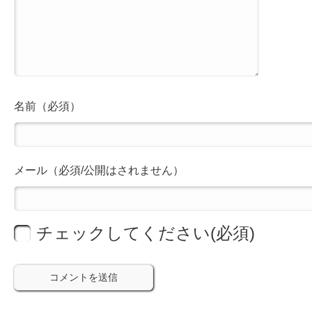
名前（必須）
メール（必須/公開はされません）
チェックしてください(必須)