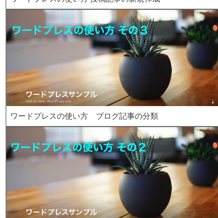
ワードプレスの使い方 ブログ記事の分類