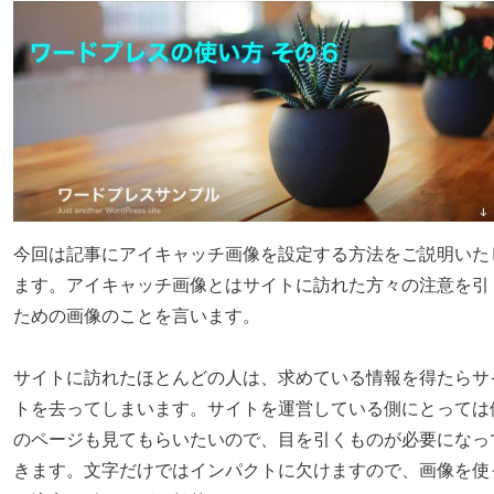
今回は記事にアイキャッチ画像を設定する方法をご説明いた
ます。アイキャッチ画像とはサイトに訪れた方々の注意を引
ための画像のことを言います。
サイトに訪れたほとんどの人は、求めている情報を得たらサ
トを去ってしまいます。サイトを運営している側にとっては
のページも見てもらいたいので、目を引くものが必要になっ
きます。文字だけではインパクトに欠けますので、画像を使