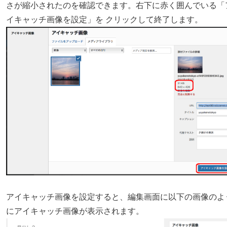
さが縮小されたのを確認できます。右下に赤く囲んでいる「
イキャッチ画像を設定」を クリックして終了します。
アイキャッチ画像を設定すると、編集画面に以下の画像のよ
にアイキャッチ画像が表示されます。