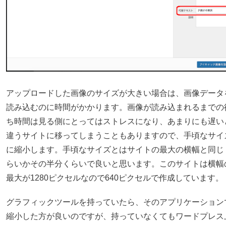
アップロードした画像のサイズが大きい場合は、画像データ
読み込むのに時間がかかります。画像が読み込まれるまでの
ち時間は見る側にとってはストレスになり、あまりにも遅い
違うサイトに移ってしまうこともありますので、手頃なサイ
に縮小します。手頃なサイズとはサイトの最大の横幅と同じ
らいかその半分くらいで良いと思います。このサイトは横幅
最大が1280ピクセルなので640ピクセルで作成しています。
グラフィックツールを持っていたら、そのアプリケーション
縮小した方が良いのですが、持っていなくてもワードプレス