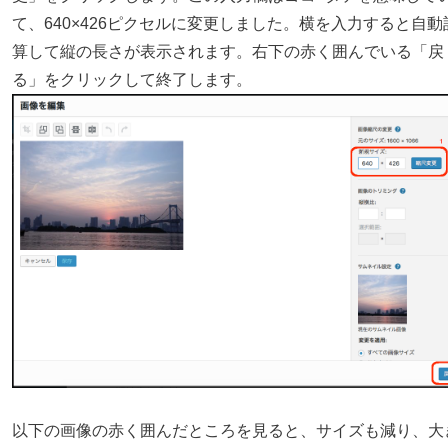
て、640×426ピクセルに変更しました。横を入力すると自動
算して縦の長さが表示されます。右下の赤く囲んでいる「戻
る」をクリックして終了します。
以下の画像の赤く囲んだところを見ると、サイズも減り、大