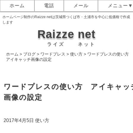
ホーム
電話
メール
メニュー
ホームページ制作のRaizze netは茨城県つくば市・土浦市を中心に低価格で作成
します
Raizze
net
ライズ
ネット
ホーム
>
ブログ
>
ワードプレス
>
使い方
>
ワードプレスの使い方
アイキャッチ画像の設定
ワードプレスの使い方 アイキャッ
画像の設定
2017年4月5日
使い方