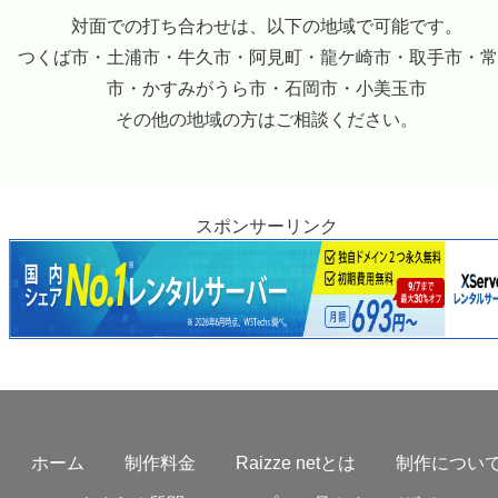
対面での打ち合わせは、以下の地域で可能です。
つくば市・土浦市・牛久市・阿見町・龍ケ崎市・取手市・常
市・かすみがうら市・石岡市・小美玉市
その他の地域の方はご相談ください。
スポンサーリンク
ホーム
制作料金
Raizze netとは
制作につい