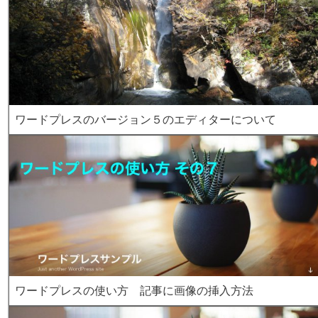
ワードプレスのバージョン５のエディターについて
ワードプレスの使い方 記事に画像の挿入方法