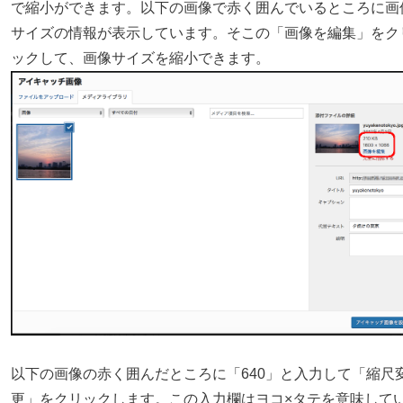
で縮小ができます。以下の画像で赤く囲んでいるところに画
サイズの情報が表示しています。そこの「画像を編集」をク
ックして、画像サイズを縮小できます。
以下の画像の赤く囲んだところに「640」と入力して「縮尺
更」をクリックします。この入力欄はヨコ×タテを意味して