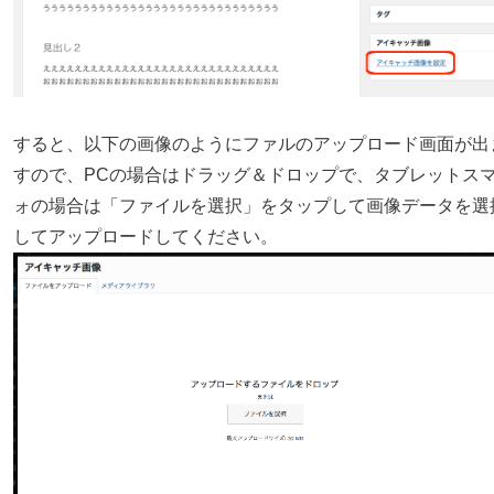
すると、以下の画像のようにファルのアップロード画面が出
すので、PCの場合はドラッグ＆ドロップで、タブレットス
ォの場合は「ファイルを選択」をタップして画像データを選
してアップロードしてください。