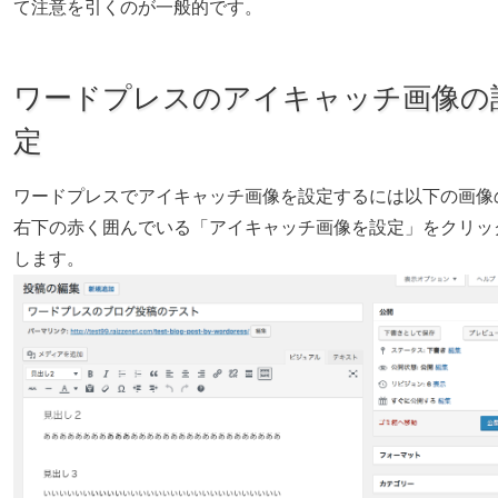
て注意を引くのが一般的です。
ワードプレスのアイキャッチ画像の
定
ワードプレスでアイキャッチ画像を設定するには以下の画像
右下の赤く囲んでいる「アイキャッチ画像を設定」をクリッ
します。